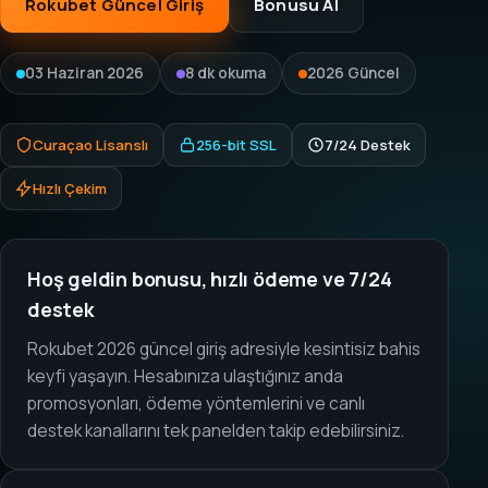
Rokubet Güncel Giriş
Bonusu Al
03 Haziran 2026
8 dk okuma
2026 Güncel
Curaçao Lisanslı
256-bit SSL
7/24 Destek
Hızlı Çekim
Hoş geldin bonusu, hızlı ödeme ve 7/24
destek
Rokubet 2026 güncel giriş adresiyle kesintisiz bahis
keyfi yaşayın. Hesabınıza ulaştığınız anda
promosyonları, ödeme yöntemlerini ve canlı
destek kanallarını tek panelden takip edebilirsiniz.