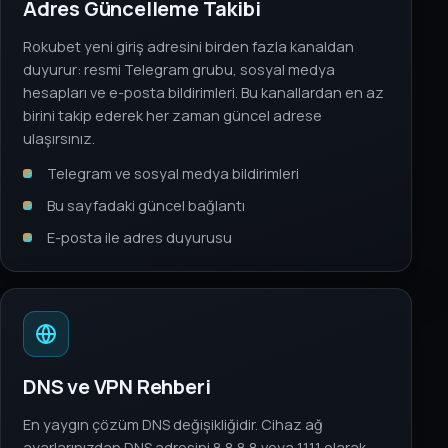
Adres Güncelleme Takibi
Rokubet yeni giriş adresini birden fazla kanaldan
duyurur: resmi Telegram grubu, sosyal medya
hesapları ve e-posta bildirimleri. Bu kanallardan en az
birini takip ederek her zaman güncel adrese
ulaşırsınız.
Telegram ve sosyal medya bildirimleri
Bu sayfadaki güncel bağlantı
E-posta ile adres duyurusu
DNS ve VPN Rehberi
En yaygın çözüm DNS değişikliğidir. Cihaz ağ
ayarlarınızdan DNS adresini 8.8.8.8 veya 1.1.1.1 olarak