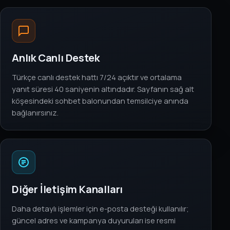
Anlık Canlı Destek
Türkçe canlı destek hattı 7/24 açıktır ve ortalama
yanıt süresi 40 saniyenin altındadır. Sayfanın sağ alt
köşesindeki sohbet balonundan temsilciye anında
bağlanırsınız.
Diğer İletişim Kanalları
Daha detaylı işlemler için e-posta desteği kullanılır;
güncel adres ve kampanya duyuruları ise resmi