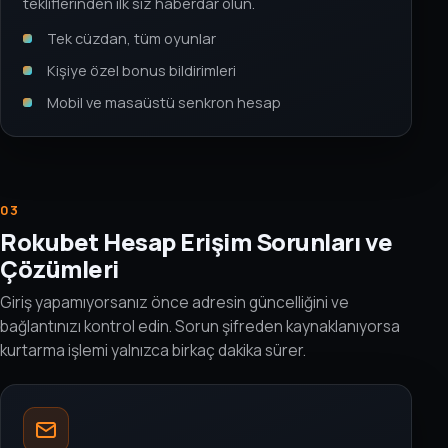
tekliflerinden ilk siz haberdar olun.
Tek cüzdan, tüm oyunlar
Kişiye özel bonus bildirimleri
Mobil ve masaüstü senkron hesap
03
Rokubet Hesap Erişim Sorunları ve
Çözümleri
Giriş yapamıyorsanız önce adresin güncelliğini ve
bağlantınızı kontrol edin. Sorun şifreden kaynaklanıyorsa
kurtarma işlemi yalnızca birkaç dakika sürer.