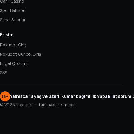
Canlı Casino
Spor Bahisleri
Sanal Sporlar
Erişim
Rokubet Giriş
Rokubet Güncel Giriş
Engel Çözümü
SSS
Yalnızca 18 yaş ve üzeri. Kumar bağımlılık yapabilir; soruml
18+
© 2026 Rokubet — Tüm hakları saklıdır.