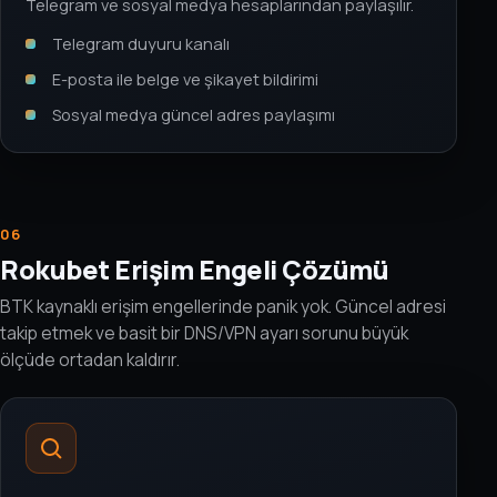
Telegram ve sosyal medya hesaplarından paylaşılır.
Telegram duyuru kanalı
E-posta ile belge ve şikayet bildirimi
Sosyal medya güncel adres paylaşımı
06
Rokubet Erişim Engeli Çözümü
BTK kaynaklı erişim engellerinde panik yok. Güncel adresi
takip etmek ve basit bir DNS/VPN ayarı sorunu büyük
ölçüde ortadan kaldırır.