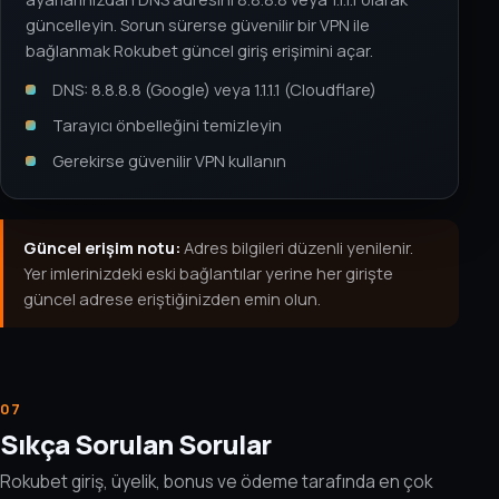
güncelleyin. Sorun sürerse güvenilir bir VPN ile
bağlanmak Rokubet güncel giriş erişimini açar.
DNS: 8.8.8.8 (Google) veya 1.1.1.1 (Cloudflare)
Tarayıcı önbelleğini temizleyin
Gerekirse güvenilir VPN kullanın
Güncel erişim notu:
Adres bilgileri düzenli yenilenir.
Yer imlerinizdeki eski bağlantılar yerine her girişte
güncel adrese eriştiğinizden emin olun.
07
Sıkça Sorulan Sorular
Rokubet giriş, üyelik, bonus ve ödeme tarafında en çok