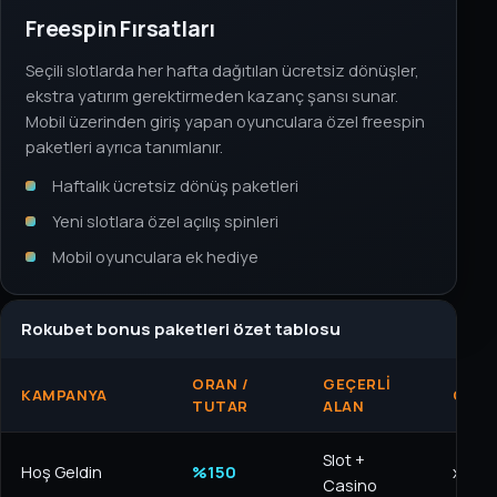
Freespin Fırsatları
Seçili slotlarda her hafta dağıtılan ücretsiz dönüşler,
ekstra yatırım gerektirmeden kazanç şansı sunar.
Mobil üzerinden giriş yapan oyunculara özel freespin
paketleri ayrıca tanımlanır.
Haftalık ücretsiz dönüş paketleri
Yeni slotlara özel açılış spinleri
Mobil oyunculara ek hediye
Rokubet bonus paketleri özet tablosu
ORAN /
GEÇERLI
KAMPANYA
ÇEVR
TUTAR
ALAN
Slot +
Hoş Geldin
%150
x25
Casino