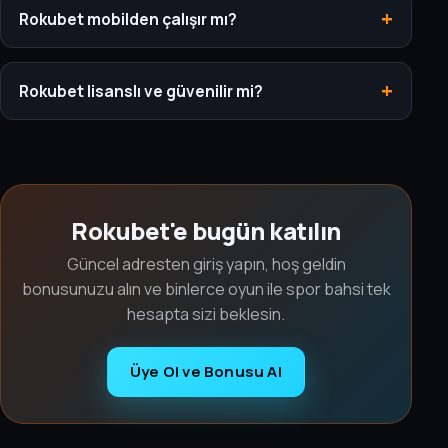
Rokubet mobilden çalışır mı?
Rokubet lisanslı ve güvenilir mi?
Rokubet'e bugün katılın
Güncel adresten giriş yapın, hoş geldin
bonusunuzu alın ve binlerce oyun ile spor bahsi tek
hesapta sizi beklesin.
Üye Ol ve Bonusu Al