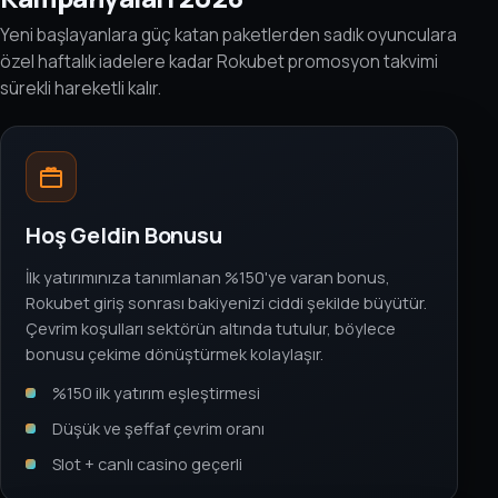
Yeni başlayanlara güç katan paketlerden sadık oyunculara
özel haftalık iadelere kadar Rokubet promosyon takvimi
sürekli hareketli kalır.
Hoş Geldin Bonusu
İlk yatırımınıza tanımlanan %150'ye varan bonus,
Rokubet giriş sonrası bakiyenizi ciddi şekilde büyütür.
Çevrim koşulları sektörün altında tutulur, böylece
bonusu çekime dönüştürmek kolaylaşır.
%150 ilk yatırım eşleştirmesi
Düşük ve şeffaf çevrim oranı
Slot + canlı casino geçerli